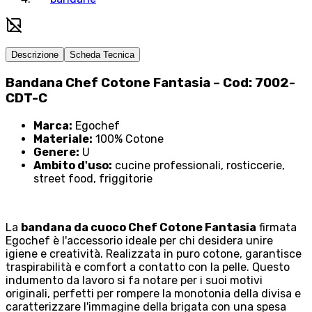
Descrizione
Scheda Tecnica
Bandana Chef Cotone Fantasia – Cod: 7002-
CDT-C
Marca:
Egochef
Materiale:
100% Cotone
Genere:
U
Ambito d'uso:
cucine professionali, rosticcerie,
street food, friggitorie
La
bandana da cuoco Chef Cotone Fantasia
firmata
Egochef è l'accessorio ideale per chi desidera unire
igiene e creatività. Realizzata in puro cotone, garantisce
traspirabilità e comfort a contatto con la pelle. Questo
indumento da lavoro si fa notare per i suoi motivi
originali, perfetti per rompere la monotonia della divisa e
caratterizzare l'immagine della brigata con una spesa