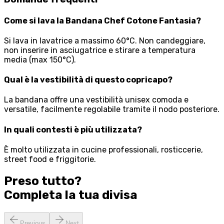
Come si lava la Bandana Chef Cotone Fantasia?
Si lava in lavatrice a massimo 60°C. Non candeggiare,
non inserire in asciugatrice e stirare a temperatura
media (max 150°C).
Qual è la vestibilità di questo copricapo?
La bandana offre una vestibilità unisex comoda e
versatile, facilmente regolabile tramite il nodo posteriore.
In quali contesti è più utilizzata?
È molto utilizzata in cucine professionali, rosticcerie,
street food e friggitorie.
Preso tutto?
Completa la tua
divisa
Previous
Next