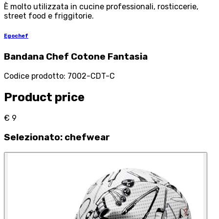
È molto utilizzata in cucine professionali, rosticcerie,
street food e friggitorie.
Egochef
Bandana Chef Cotone Fantasia
Codice prodotto
:
7002-CDT-C
Product price
€ 9
Selezionato
:
chefwear