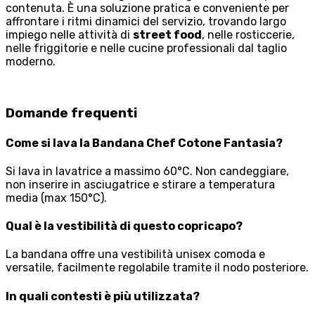
contenuta. È una soluzione pratica e conveniente per
affrontare i ritmi dinamici del servizio, trovando largo
impiego nelle attività di
street food
, nelle rosticcerie,
nelle friggitorie e nelle cucine professionali dal taglio
moderno.
Domande frequenti
Come si lava la Bandana Chef Cotone Fantasia?
Si lava in lavatrice a massimo 60°C. Non candeggiare,
non inserire in asciugatrice e stirare a temperatura
media (max 150°C).
Qual è la vestibilità di questo copricapo?
La bandana offre una vestibilità unisex comoda e
versatile, facilmente regolabile tramite il nodo posteriore.
In quali contesti è più utilizzata?