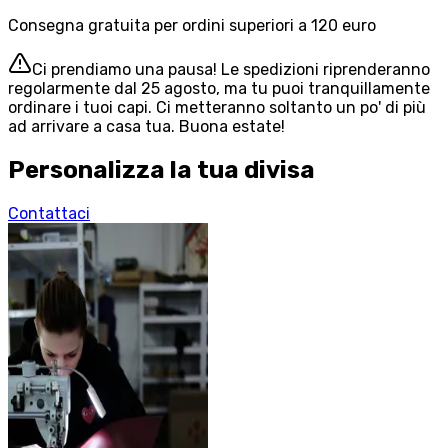
Consegna gratuita per ordini superiori a 120 euro
Ci prendiamo una pausa! Le spedizioni riprenderanno
regolarmente dal 25 agosto, ma tu puoi tranquillamente
ordinare i tuoi capi. Ci metteranno soltanto un po' di più
ad arrivare a casa tua. Buona estate!
Personalizza la tua divisa
Contattaci