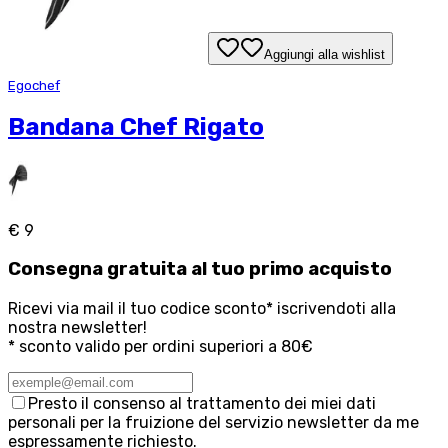
Aggiungi alla wishlist
Egochef
Bandana Chef Rigato
€ 9
Consegna
gratuita
al tuo primo acquisto
Ricevi via mail il tuo codice sconto* iscrivendoti alla
nostra newsletter!
* sconto valido per ordini superiori a 80€
Presto il consenso al trattamento dei miei dati
personali per la fruizione del servizio newsletter da me
espressamente richiesto.