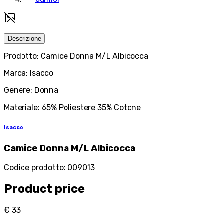
Descrizione
Prodotto: Camice Donna M/L Albicocca
Marca: Isacco
Genere: Donna
Materiale: 65% Poliestere 35% Cotone
Isacco
Camice Donna M/L Albicocca
Codice prodotto
:
009013
Product price
€ 33