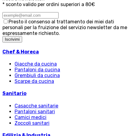
* sconto valido per ordini superiori a 80€
Presto il consenso al trattamento dei miei dati
personali per la fruizione del servizio newsletter da me
espressamente richiesto.
Iscrivimi
Chef & Horeca
Giacche da cucina
Pantaloni da cucina
Grembiuli da cucina
Scarpe da cucina
Sanitario
Casacche sanitarie
Pantaloni sanitari
Camici medici
Zoccoli sanitari
Edilizia & Industria