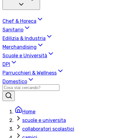
Chef & Horeca
Sanitario
Edilizia & Industria
Merchandising
Scuole e Università
DPI
Parrucchieri & Wellness
Domestico
Home
scuole e universita
collaboratori scolastici
camici