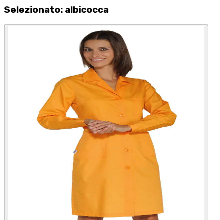
Selezionato
:
albicocca