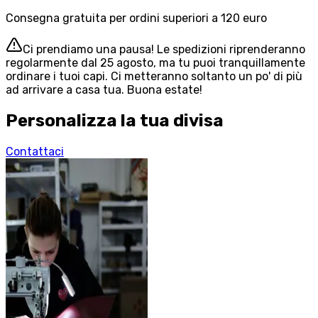
Consegna gratuita per ordini superiori a 120 euro
Ci prendiamo una pausa! Le spedizioni riprenderanno
regolarmente dal 25 agosto, ma tu puoi tranquillamente
ordinare i tuoi capi. Ci metteranno soltanto un po' di più
ad arrivare a casa tua. Buona estate!
Personalizza la tua divisa
Contattaci