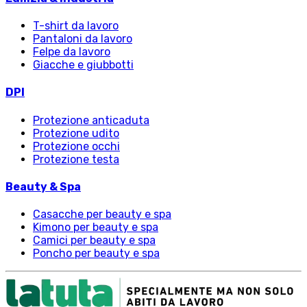
T-shirt da lavoro
Pantaloni da lavoro
Felpe da lavoro
Giacche e giubbotti
DPI
Protezione anticaduta
Protezione udito
Protezione occhi
Protezione testa
Beauty & Spa
Casacche per beauty e spa
Kimono per beauty e spa
Camici per beauty e spa
Poncho per beauty e spa