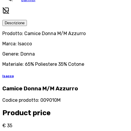
Descrizione
Prodotto: Camice Donna M/M Azzurro
Marca: Isacco
Genere: Donna
Materiale: 65% Poliestere 35% Cotone
Isacco
Camice Donna M/M Azzurro
Codice prodotto
:
009010M
Product price
€ 35