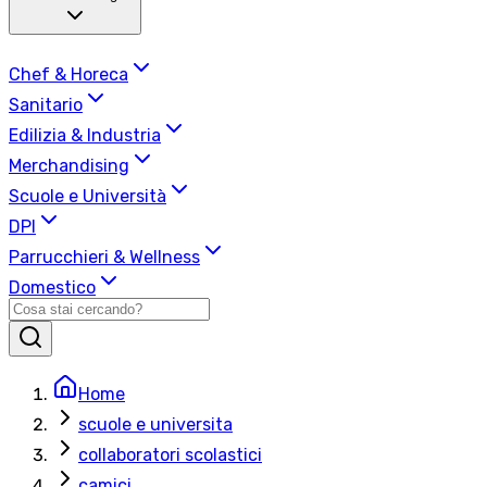
Chef & Horeca
Sanitario
Edilizia & Industria
Merchandising
Scuole e Università
DPI
Parrucchieri & Wellness
Domestico
Home
scuole e universita
collaboratori scolastici
camici