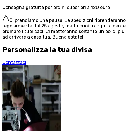
Consegna gratuita per ordini superiori a 120 euro
Ci prendiamo una pausa! Le spedizioni riprenderanno
regolarmente dal 25 agosto, ma tu puoi tranquillamente
ordinare i tuoi capi. Ci metteranno soltanto un po' di più
ad arrivare a casa tua. Buona estate!
Personalizza la tua divisa
Contattaci