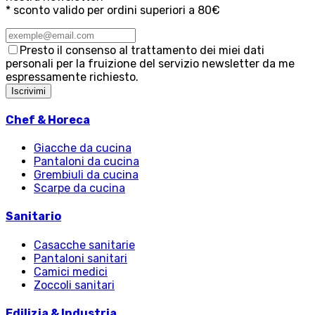
* sconto valido per ordini superiori a 80€
Presto il consenso al trattamento dei miei dati
personali per la fruizione del servizio newsletter da me
espressamente richiesto.
Iscrivimi
Chef & Horeca
Giacche da cucina
Pantaloni da cucina
Grembiuli da cucina
Scarpe da cucina
Sanitario
Casacche sanitarie
Pantaloni sanitari
Camici medici
Zoccoli sanitari
Edilizia & Industria