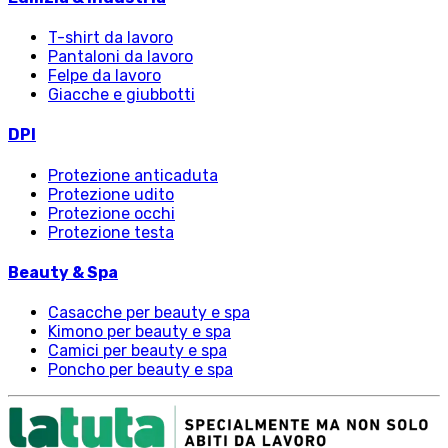
T-shirt da lavoro
Pantaloni da lavoro
Felpe da lavoro
Giacche e giubbotti
DPI
Protezione anticaduta
Protezione udito
Protezione occhi
Protezione testa
Beauty & Spa
Casacche per beauty e spa
Kimono per beauty e spa
Camici per beauty e spa
Poncho per beauty e spa