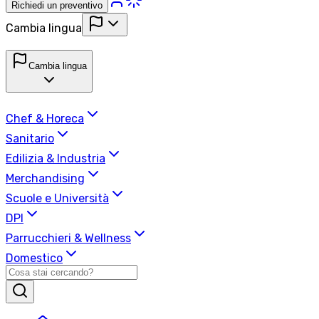
Richiedi un preventivo
Cambia lingua
Cambia lingua
Chef & Horeca
Sanitario
Edilizia & Industria
Merchandising
Scuole e Università
DPI
Parrucchieri & Wellness
Domestico