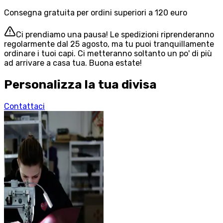
Consegna gratuita per ordini superiori a 120 euro
Ci prendiamo una pausa! Le spedizioni riprenderanno
regolarmente dal 25 agosto, ma tu puoi tranquillamente
ordinare i tuoi capi. Ci metteranno soltanto un po' di più
ad arrivare a casa tua. Buona estate!
Personalizza la tua divisa
Contattaci