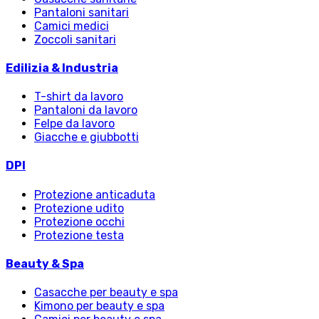
Pantaloni sanitari
Camici medici
Zoccoli sanitari
Edilizia & Industria
T-shirt da lavoro
Pantaloni da lavoro
Felpe da lavoro
Giacche e giubbotti
DPI
Protezione anticaduta
Protezione udito
Protezione occhi
Protezione testa
Beauty & Spa
Casacche per beauty e spa
Kimono per beauty e spa