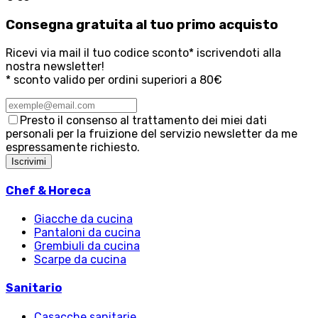
Consegna
gratuita
al tuo primo acquisto
Ricevi via mail il tuo codice sconto* iscrivendoti alla
nostra newsletter!
* sconto valido per ordini superiori a 80€
Presto il consenso al trattamento dei miei dati
personali per la fruizione del servizio newsletter da me
espressamente richiesto.
Iscrivimi
Chef & Horeca
Giacche da cucina
Pantaloni da cucina
Grembiuli da cucina
Scarpe da cucina
Sanitario
Casacche sanitarie