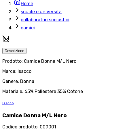
Home
scuole e universita
collaboratori scolastici
camici
Descrizione
Prodotto: Camice Donna M/L Nero
Marca: Isacco
Genere: Donna
Materiale: 65% Poliestere 35% Cotone
Isacco
Camice Donna M/L Nero
Codice prodotto
:
009001