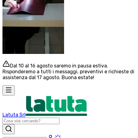
Dal 10 al 16 agosto saremo in pausa estiva.
Risponderemo a tutti i messaggi, preventivi e richieste di
assistenza dal 17 agosto. Buona estate!
Latuta Srl