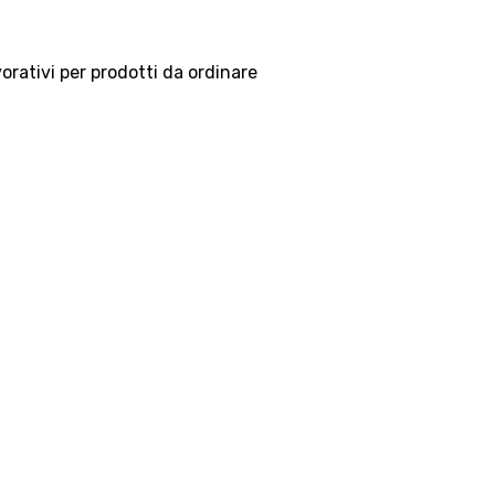
vorativi per prodotti da ordinare