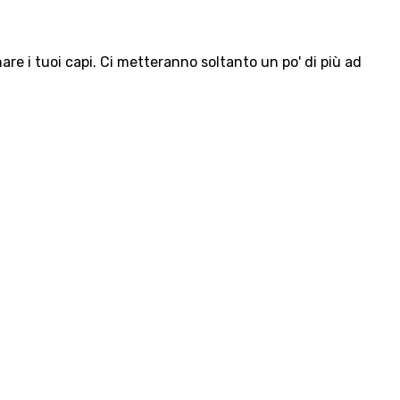
e i tuoi capi. Ci metteranno soltanto un po' di più ad