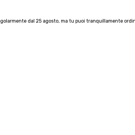
olarmente dal 25 agosto, ma tu puoi tranquillamente ordinar