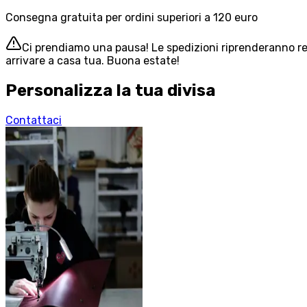
Consegna gratuita per ordini superiori a 120 euro
Ci prendiamo una pausa! Le spedizioni riprenderanno reg
arrivare a casa tua. Buona estate!
Personalizza la tua divisa
Contattaci