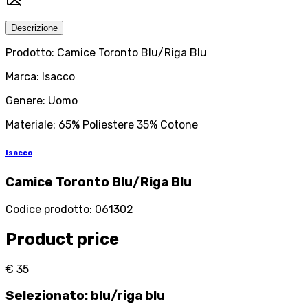
Descrizione
Prodotto: Camice Toronto Blu/Riga Blu
Marca: Isacco
Genere: Uomo
Materiale: 65% Poliestere 35% Cotone
Isacco
Camice Toronto Blu/Riga Blu
Codice prodotto
:
061302
Product price
€ 35
Selezionato
:
blu/riga blu