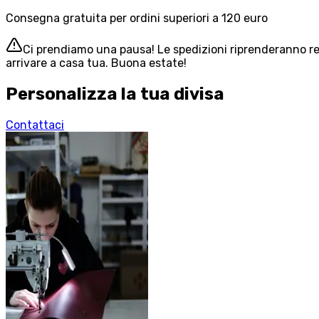
Consegna gratuita per ordini superiori a 120 euro
Ci prendiamo una pausa! Le spedizioni riprenderanno reg
arrivare a casa tua. Buona estate!
Personalizza la tua divisa
Contattaci