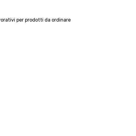
vorativi per prodotti da ordinare