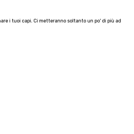
e i tuoi capi. Ci metteranno soltanto un po' di più ad