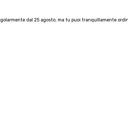
olarmente dal 25 agosto, ma tu puoi tranquillamente ordinar