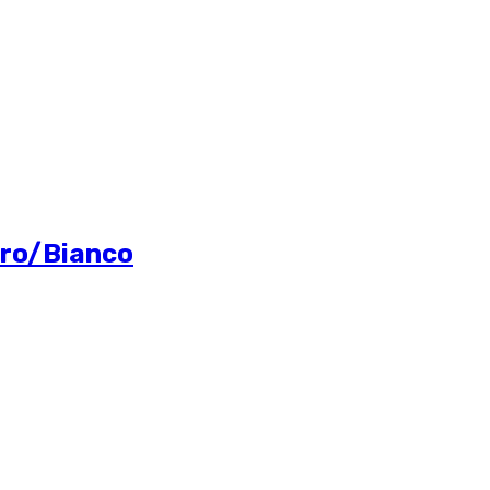
rro/Bianco