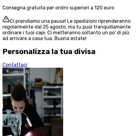
Consegna gratuita per ordini superiori a 120 euro
Ci prendiamo una pausa! Le spedizioni riprenderanno
regolarmente dal 25 agosto, ma tu puoi tranquillamente
ordinare i tuoi capi. Ci metteranno soltanto un po' di più
ad arrivare a casa tua. Buona estate!
Personalizza la tua divisa
Contattaci