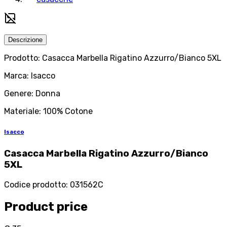
Descrizione
Prodotto: Casacca Marbella Rigatino Azzurro/Bianco 5XL
Marca: Isacco
Genere: Donna
Materiale: 100% Cotone
Isacco
Casacca Marbella Rigatino Azzurro/Bianco
5XL
Codice prodotto
:
031562C
Product price