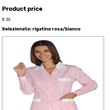
Product price
€ 35
Selezionato
:
rigatino rosa/bianco