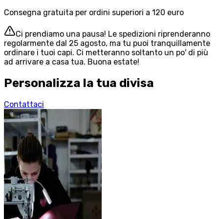
Consegna gratuita per ordini superiori a 120 euro
Ci prendiamo una pausa! Le spedizioni riprenderanno
regolarmente dal 25 agosto, ma tu puoi tranquillamente
ordinare i tuoi capi. Ci metteranno soltanto un po' di più
ad arrivare a casa tua. Buona estate!
Personalizza la tua divisa
Contattaci