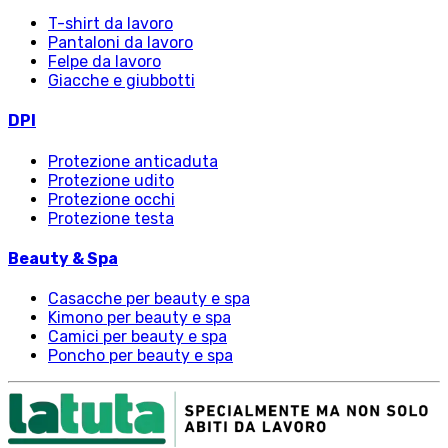
T-shirt da lavoro
Pantaloni da lavoro
Felpe da lavoro
Giacche e giubbotti
DPI
Protezione anticaduta
Protezione udito
Protezione occhi
Protezione testa
Beauty & Spa
Casacche per beauty e spa
Kimono per beauty e spa
Camici per beauty e spa
Poncho per beauty e spa