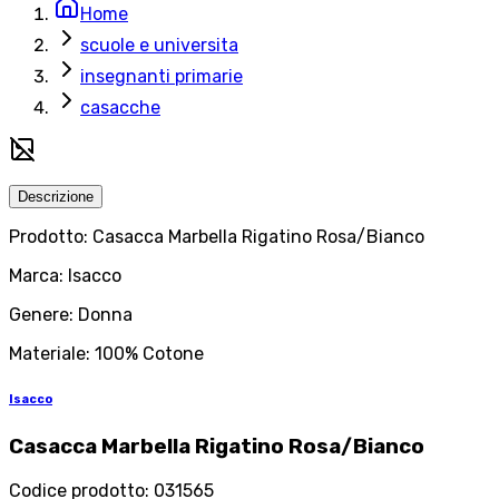
Home
scuole e universita
insegnanti primarie
casacche
Descrizione
Prodotto: Casacca Marbella Rigatino Rosa/Bianco
Marca: Isacco
Genere: Donna
Materiale: 100% Cotone
Isacco
Casacca Marbella Rigatino Rosa/Bianco
Codice prodotto
:
031565