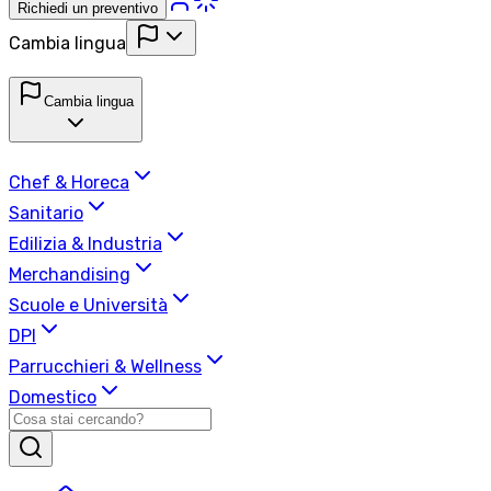
Richiedi un preventivo
Cambia lingua
Cambia lingua
Chef & Horeca
Sanitario
Edilizia & Industria
Merchandising
Scuole e Università
DPI
Parrucchieri & Wellness
Domestico