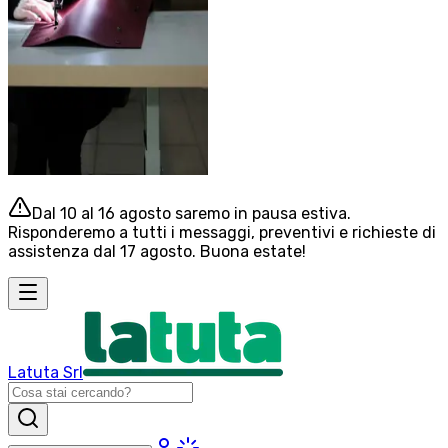
Dal 10 al 16 agosto saremo in pausa estiva.
Risponderemo a tutti i messaggi, preventivi e richieste di
assistenza dal 17 agosto. Buona estate!
Latuta Srl