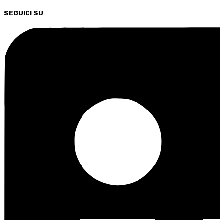
SEGUICI SU