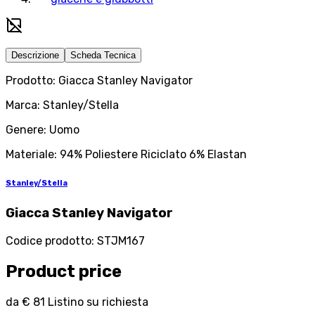
Descrizione
Scheda Tecnica
Prodotto: Giacca Stanley Navigator
Marca: Stanley/Stella
Genere: Uomo
Materiale: 94% Poliestere Riciclato 6% Elastan
Stanley/Stella
Giacca Stanley Navigator
Codice prodotto
:
STJM167
Product price
da
€ 81
Listino su richiesta