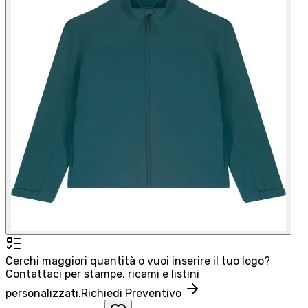
Cerchi maggiori quantità o vuoi inserire il tuo logo?
Contattaci per stampe, ricami e listini
personalizzati.
Richiedi Preventivo