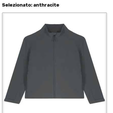
Selezionato
:
anthracite