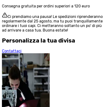
Consegna gratuita per ordini superiori a 120 euro
Ci prendiamo una pausa! Le spedizioni riprenderanno
regolarmente dal 25 agosto, ma tu puoi tranquillamente
ordinare i tuoi capi. Ci metteranno soltanto un po' di più
ad arrivare a casa tua. Buona estate!
Personalizza la tua divisa
Contattaci