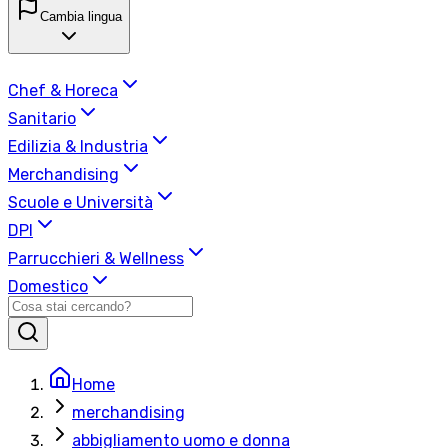
Cambia lingua
Chef & Horeca
Sanitario
Edilizia & Industria
Merchandising
Scuole e Università
DPI
Parrucchieri & Wellness
Domestico
Home
merchandising
abbigliamento uomo e donna