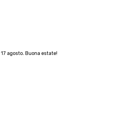
l 17 agosto. Buona estate!