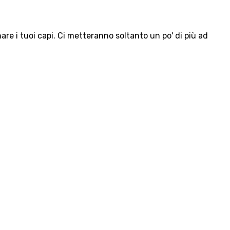
e i tuoi capi. Ci metteranno soltanto un po' di più ad