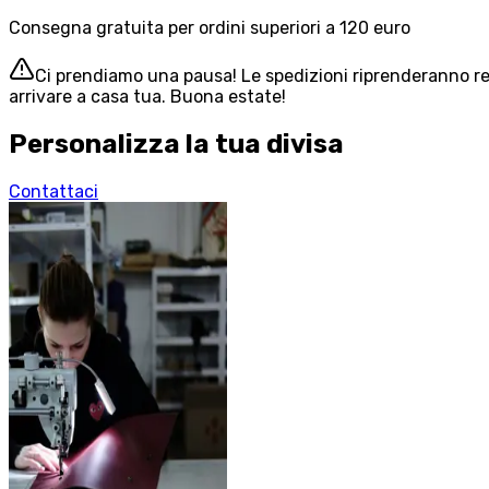
Consegna gratuita per ordini superiori a 120 euro
Ci prendiamo una pausa! Le spedizioni riprenderanno reg
arrivare a casa tua. Buona estate!
Personalizza la tua divisa
Contattaci