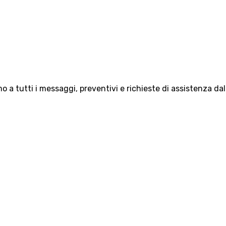
 a tutti i messaggi, preventivi e richieste di assistenza da