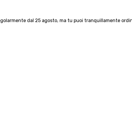
olarmente dal 25 agosto, ma tu puoi tranquillamente ordinar