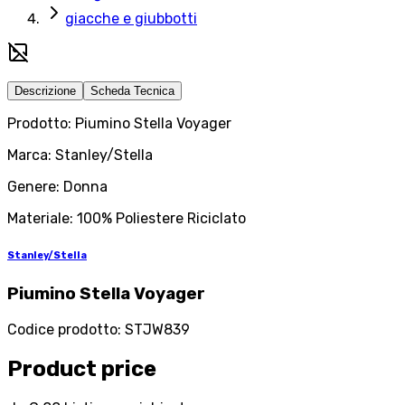
giacche e giubbotti
Descrizione
Scheda Tecnica
Prodotto: Piumino Stella Voyager
Marca: Stanley/Stella
Genere: Donna
Materiale: 100% Poliestere Riciclato
Stanley/Stella
Piumino Stella Voyager
Codice prodotto
:
STJW839
Product price