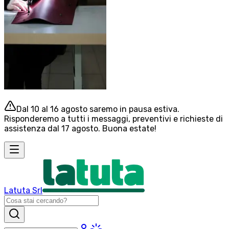
Dal 10 al 16 agosto saremo in pausa estiva.
Risponderemo a tutti i messaggi, preventivi e richieste di
assistenza dal 17 agosto. Buona estate!
Latuta Srl