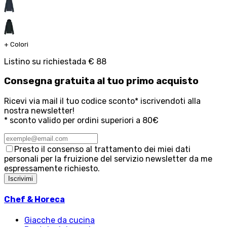
+
Colori
Listino su richiesta
da
€ 88
Consegna
gratuita
al tuo primo acquisto
Ricevi via mail il tuo codice sconto* iscrivendoti alla
nostra newsletter!
* sconto valido per ordini superiori a 80€
Presto il consenso al trattamento dei miei dati
personali per la fruizione del servizio newsletter da me
espressamente richiesto.
Iscrivimi
Chef & Horeca
Giacche da cucina