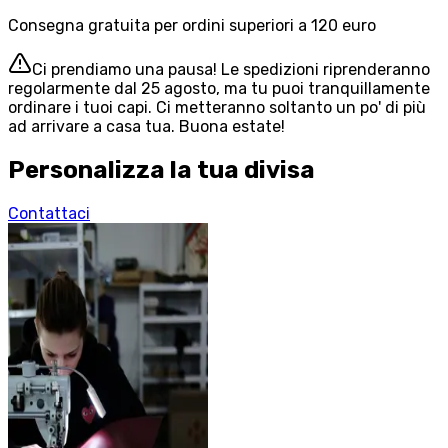
Consegna gratuita per ordini superiori a 120 euro
Ci prendiamo una pausa! Le spedizioni riprenderanno
regolarmente dal 25 agosto, ma tu puoi tranquillamente
ordinare i tuoi capi. Ci metteranno soltanto un po' di più
ad arrivare a casa tua. Buona estate!
Personalizza la tua divisa
Contattaci