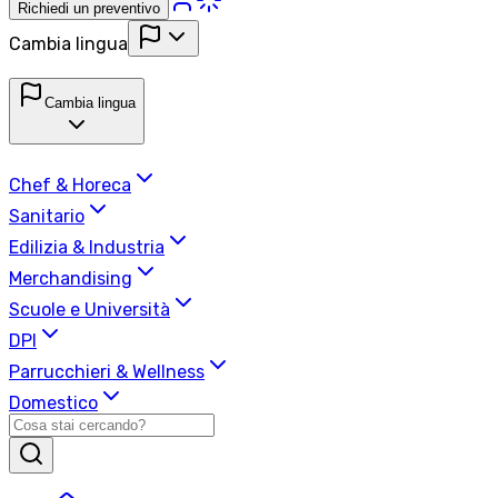
Richiedi un preventivo
Cambia lingua
Cambia lingua
Chef & Horeca
Sanitario
Edilizia & Industria
Merchandising
Scuole e Università
DPI
Parrucchieri & Wellness
Domestico