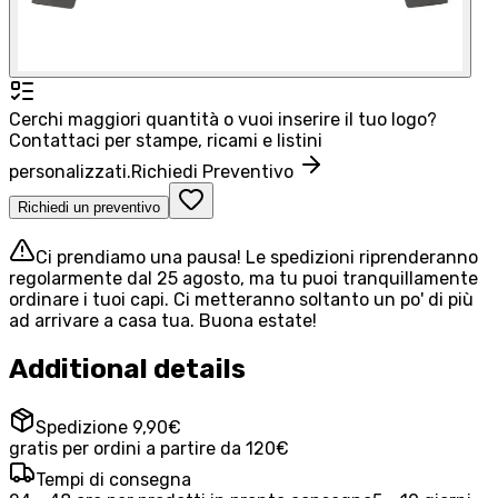
Cerchi maggiori quantità o vuoi inserire il tuo logo?
Contattaci per stampe, ricami e listini
personalizzati.
Richiedi Preventivo
Richiedi un preventivo
Ci prendiamo una pausa! Le spedizioni riprenderanno
regolarmente dal 25 agosto, ma tu puoi tranquillamente
ordinare i tuoi capi. Ci metteranno soltanto un po' di più
ad arrivare a casa tua. Buona estate!
Additional details
Spedizione 9,90€
gratis per ordini a partire da 120€
Tempi di consegna