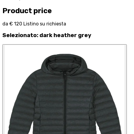
Product price
da
€ 120
Listino su richiesta
Selezionato
:
dark heather grey