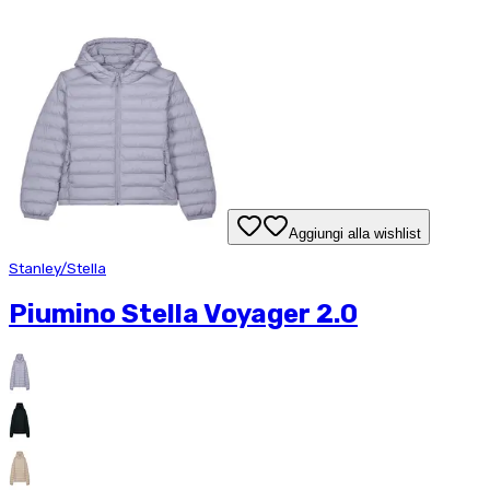
Aggiungi alla wishlist
Stanley/Stella
Piumino Stella Voyager 2.0