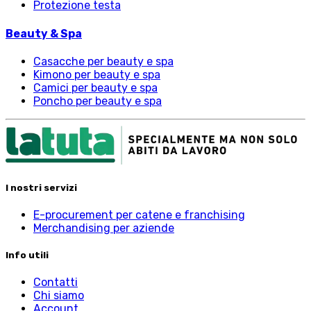
Protezione testa
Beauty & Spa
Casacche per beauty e spa
Kimono per beauty e spa
Camici per beauty e spa
Poncho per beauty e spa
I nostri servizi
E-procurement per catene e franchising
Merchandising per aziende
Info utili
Contatti
Chi siamo
Account