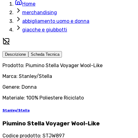
Home
merchandising
abbigliamento uomo e donna
giacche e giubbotti
Descrizione
Scheda Tecnica
Prodotto: Piumino Stella Voyager Wool-Like
Marca: Stanley/Stella
Genere: Donna
Materiale: 100% Poliestere Riciclato
Stanley/Stella
Piumino Stella Voyager Wool-Like
Codice prodotto
:
STJW897