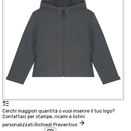
Cerchi maggiori quantità o vuoi inserire il tuo logo?
Contattaci per stampe, ricami e listini
personalizzati.
Richiedi Preventivo