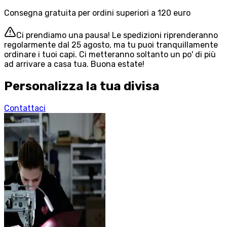
Consegna gratuita per ordini superiori a 120 euro
Ci prendiamo una pausa! Le spedizioni riprenderanno
regolarmente dal 25 agosto, ma tu puoi tranquillamente
ordinare i tuoi capi. Ci metteranno soltanto un po' di più
ad arrivare a casa tua. Buona estate!
Personalizza la tua divisa
Contattaci