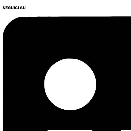
SEGUICI SU