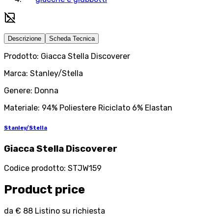
Descrizione
Scheda Tecnica
Prodotto: Giacca Stella Discoverer
Marca: Stanley/Stella
Genere: Donna
Materiale: 94% Poliestere Riciclato 6% Elastan
Stanley/Stella
Giacca Stella Discoverer
Codice prodotto
:
STJW159
Product price
da
€ 88
Listino su richiesta