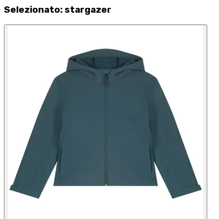
Selezionato
:
stargazer