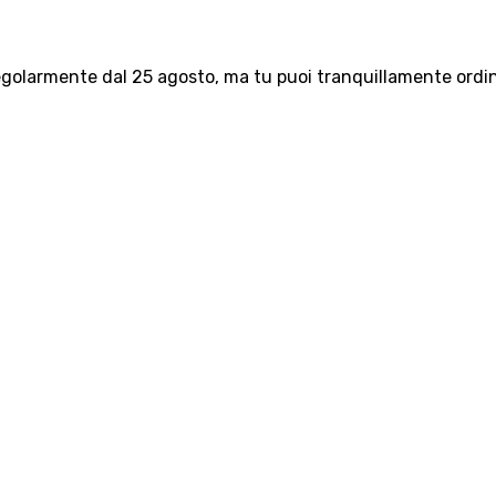
olarmente dal 25 agosto, ma tu puoi tranquillamente ordinar