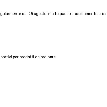
olarmente dal 25 agosto, ma tu puoi tranquillamente ordinar
vorativi per prodotti da ordinare