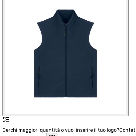
Cerchi maggiori quantità o vuoi inserire il tuo logo?
Contatt