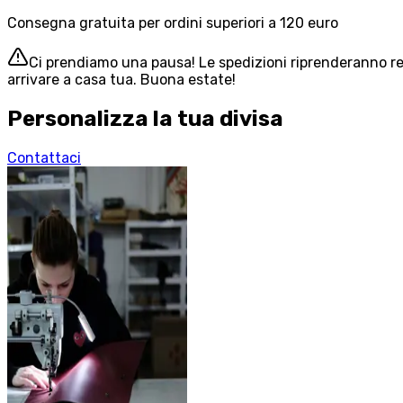
Consegna gratuita per ordini superiori a 120 euro
Ci prendiamo una pausa! Le spedizioni riprenderanno reg
arrivare a casa tua. Buona estate!
Personalizza la tua divisa
Contattaci