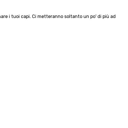
e i tuoi capi. Ci metteranno soltanto un po' di più ad