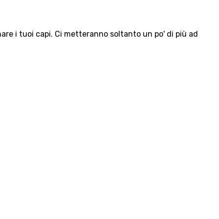
e i tuoi capi. Ci metteranno soltanto un po' di più ad