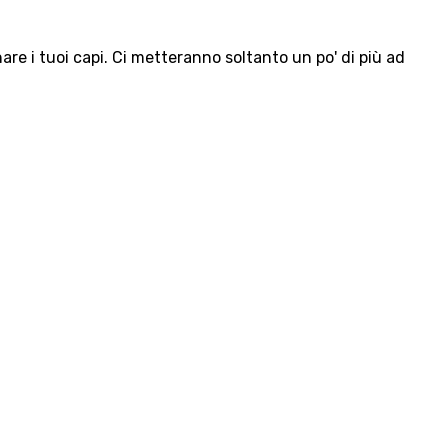
e i tuoi capi. Ci metteranno soltanto un po' di più ad