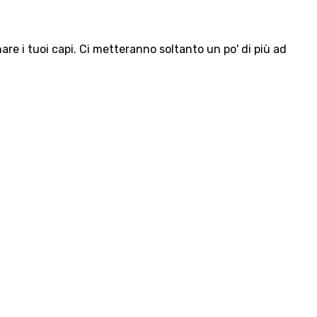
e i tuoi capi. Ci metteranno soltanto un po' di più ad