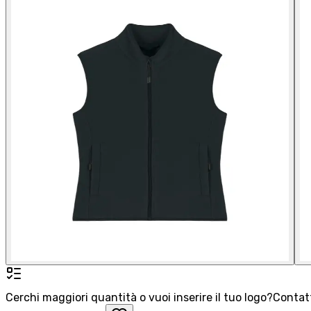
Cerchi maggiori quantità o vuoi inserire il tuo logo?
Contatt