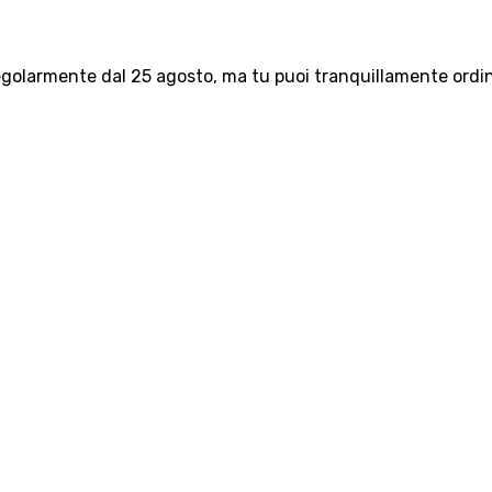
olarmente dal 25 agosto, ma tu puoi tranquillamente ordinar