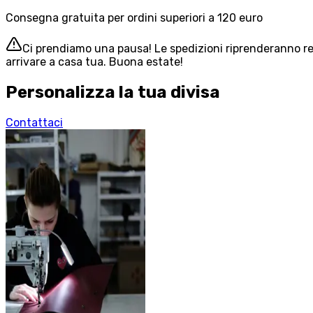
Consegna gratuita per ordini superiori a 120 euro
Ci prendiamo una pausa! Le spedizioni riprenderanno reg
arrivare a casa tua. Buona estate!
Personalizza la tua divisa
Contattaci