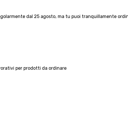
olarmente dal 25 agosto, ma tu puoi tranquillamente ordinar
vorativi per prodotti da ordinare