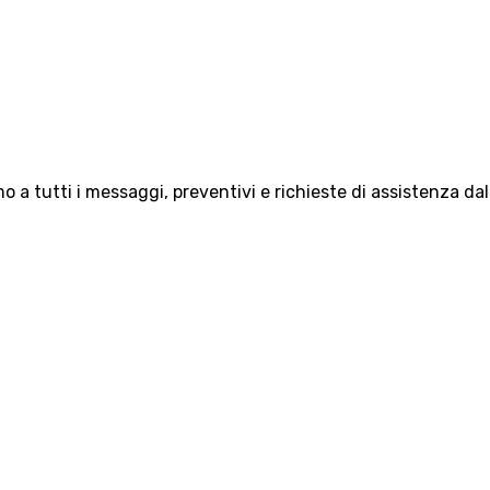
 a tutti i messaggi, preventivi e richieste di assistenza da