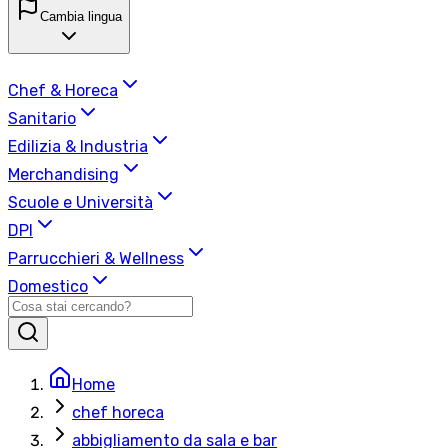
Cambia lingua
Chef & Horeca
Sanitario
Edilizia & Industria
Merchandising
Scuole e Università
DPI
Parrucchieri & Wellness
Domestico
Home
chef horeca
abbigliamento da sala e bar