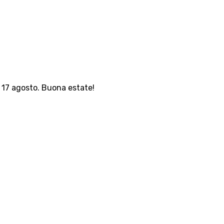
l 17 agosto. Buona estate!