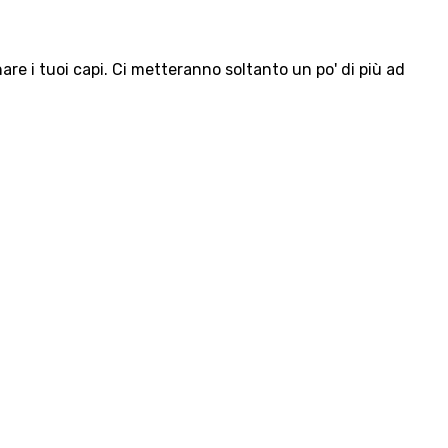
e i tuoi capi. Ci metteranno soltanto un po' di più ad