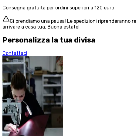
Consegna gratuita per ordini superiori a 120 euro
Ci prendiamo una pausa! Le spedizioni riprenderanno reg
arrivare a casa tua. Buona estate!
Personalizza la tua divisa
Contattaci