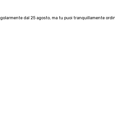
olarmente dal 25 agosto, ma tu puoi tranquillamente ordinar