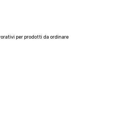
vorativi per prodotti da ordinare