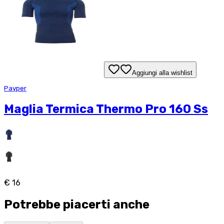
Aggiungi alla wishlist
Payper
Maglia Termica Thermo Pro 160 Ss
€ 16
Potrebbe piacerti anche