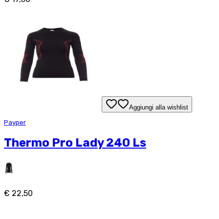
Aggiungi alla wishlist
Payper
Thermo Pro Lady 240 Ls
€ 22,50