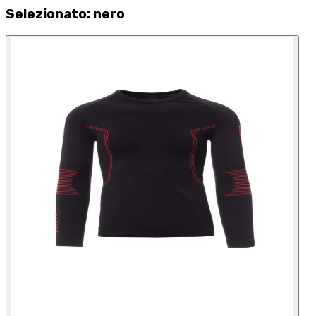
Selezionato
:
nero