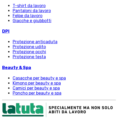
T-shirt da lavoro
Pantaloni da lavoro
Felpe da lavoro
Giacche e giubbotti
DPI
Protezione anticaduta
Protezione udito
Protezione occhi
Protezione testa
Beauty & Spa
Casacche per beauty e spa
Kimono per beauty e spa
Camici per beauty e spa
Poncho per beauty e spa