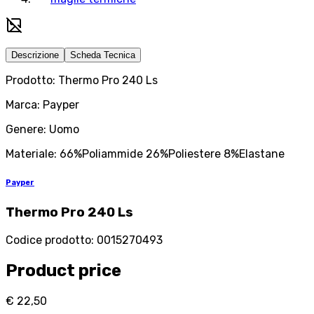
Descrizione
Scheda Tecnica
Prodotto: Thermo Pro 240 Ls
Marca: Payper
Genere: Uomo
Materiale: 66%Poliammide 26%Poliestere 8%Elastane
Payper
Thermo Pro 240 Ls
Codice prodotto
:
0015270493
Product price
€ 22,50