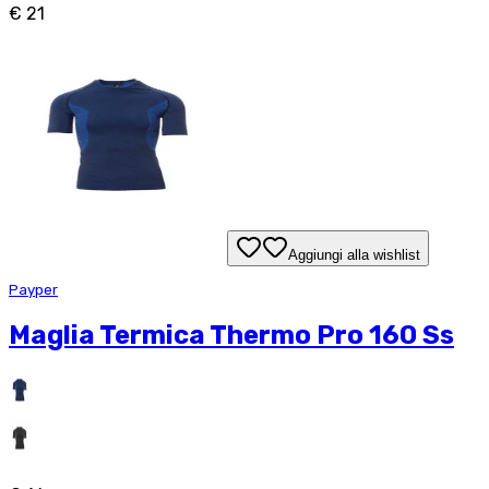
€ 21
Aggiungi alla wishlist
Payper
Maglia Termica Thermo Pro 160 Ss