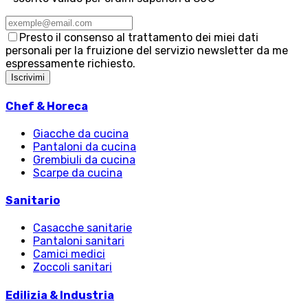
Presto il consenso al trattamento dei miei dati
personali per la fruizione del servizio newsletter da me
espressamente richiesto.
Iscrivimi
Chef & Horeca
Giacche da cucina
Pantaloni da cucina
Grembiuli da cucina
Scarpe da cucina
Sanitario
Casacche sanitarie
Pantaloni sanitari
Camici medici
Zoccoli sanitari
Edilizia & Industria