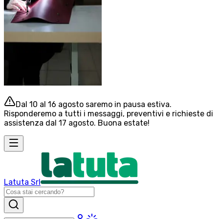
Dal 10 al 16 agosto saremo in pausa estiva.
Risponderemo a tutti i messaggi, preventivi e richieste di
assistenza dal 17 agosto. Buona estate!
Latuta Srl