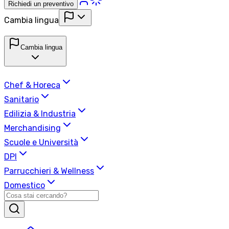
Richiedi un preventivo
Cambia lingua
Cambia lingua
Chef & Horeca
Sanitario
Edilizia & Industria
Merchandising
Scuole e Università
DPI
Parrucchieri & Wellness
Domestico