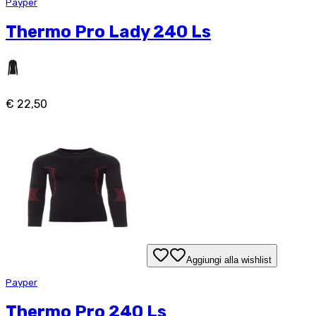
Payper
Thermo Pro Lady 240 Ls
€ 22,50
Aggiungi alla wishlist
Payper
Thermo Pro 240 Ls