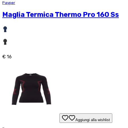
Payper
Maglia Termica Thermo Pro 160 Ss
€ 16
Aggiungi alla wishlist