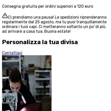
Consegna gratuita per ordini superiori a 120 euro
Ci prendiamo una pausa! Le spedizioni riprenderanno
regolarmente dal 25 agosto, ma tu puoi tranquillamente
ordinare i tuoi capi. Ci metteranno soltanto un po' di più
ad arrivare a casa tua. Buona estate!
Personalizza la tua divisa
Contattaci