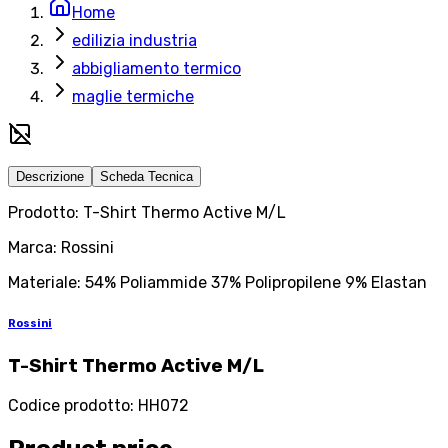
Home
edilizia industria
abbigliamento termico
maglie termiche
Descrizione
Scheda Tecnica
Prodotto: T-Shirt Thermo Active M/L
Marca: Rossini
Materiale: 54% Poliammide 37% Polipropilene 9% Elastan
Rossini
T-Shirt Thermo Active M/L
Codice prodotto
:
HH072