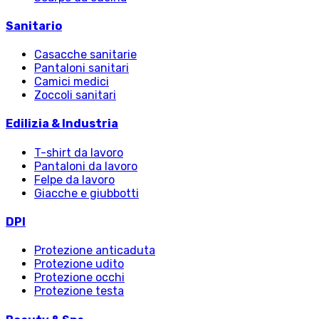
Sanitario
Casacche sanitarie
Pantaloni sanitari
Camici medici
Zoccoli sanitari
Edilizia & Industria
T-shirt da lavoro
Pantaloni da lavoro
Felpe da lavoro
Giacche e giubbotti
DPI
Protezione anticaduta
Protezione udito
Protezione occhi
Protezione testa