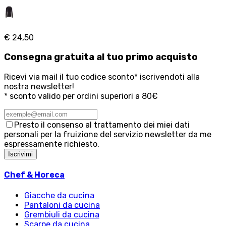
€ 24,50
Consegna
gratuita
al tuo primo acquisto
Ricevi via mail il tuo codice sconto* iscrivendoti alla
nostra newsletter!
* sconto valido per ordini superiori a 80€
Presto il consenso al trattamento dei miei dati
personali per la fruizione del servizio newsletter da me
espressamente richiesto.
Iscrivimi
Chef & Horeca
Giacche da cucina
Pantaloni da cucina
Grembiuli da cucina
Scarpe da cucina