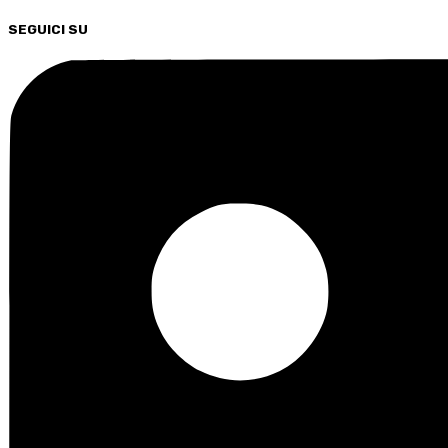
SEGUICI SU