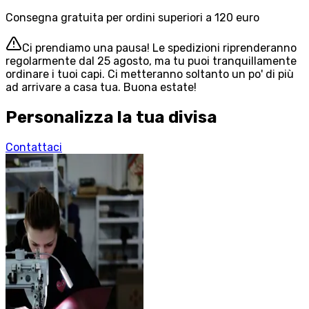
Consegna gratuita per ordini superiori a 120 euro
Ci prendiamo una pausa! Le spedizioni riprenderanno
regolarmente dal 25 agosto, ma tu puoi tranquillamente
ordinare i tuoi capi. Ci metteranno soltanto un po' di più
ad arrivare a casa tua. Buona estate!
Personalizza la tua divisa
Contattaci