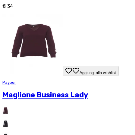
€ 34
Aggiungi alla wishlist
Payper
Maglione Business Lady