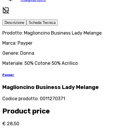
Descrizione
Scheda Tecnica
Prodotto: Maglioncino Business Lady Melange
Marca: Payper
Genere: Donna
Materiale: 50% Cotone 50% Acrilico
Payper
Maglioncino Business Lady Melange
Codice prodotto
:
0011270371
Product price
€ 28,50