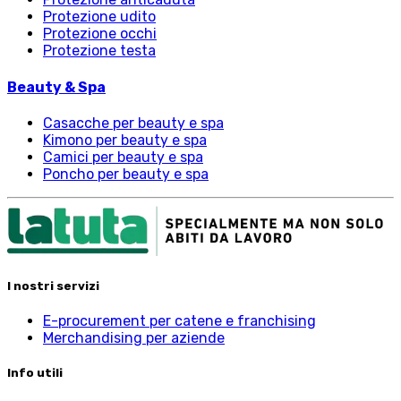
Protezione udito
Protezione occhi
Protezione testa
Beauty & Spa
Casacche per beauty e spa
Kimono per beauty e spa
Camici per beauty e spa
Poncho per beauty e spa
I nostri servizi
E-procurement per catene e franchising
Merchandising per aziende
Info utili