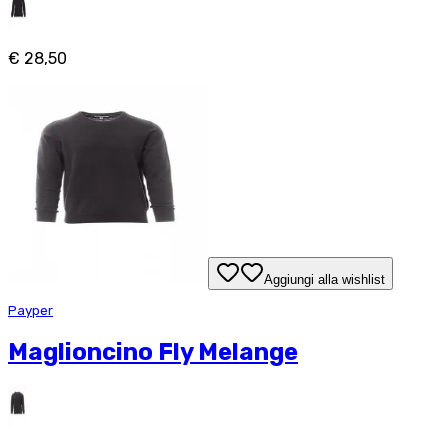
€ 28,50
Aggiungi alla wishlist
Payper
Maglioncino Fly Melange