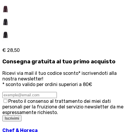
€ 28,50
Consegna
gratuita
al tuo primo acquisto
Ricevi via mail il tuo codice sconto* iscrivendoti alla
nostra newsletter!
* sconto valido per ordini superiori a 80€
Presto il consenso al trattamento dei miei dati
personali per la fruizione del servizio newsletter da me
espressamente richiesto.
Iscrivimi
Chef & Horeca