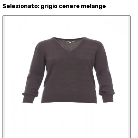
Selezionato
:
grigio cenere melange