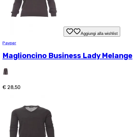
Aggiungi alla wishlist
Payper
Maglioncino Business Lady Melange
€ 28,50