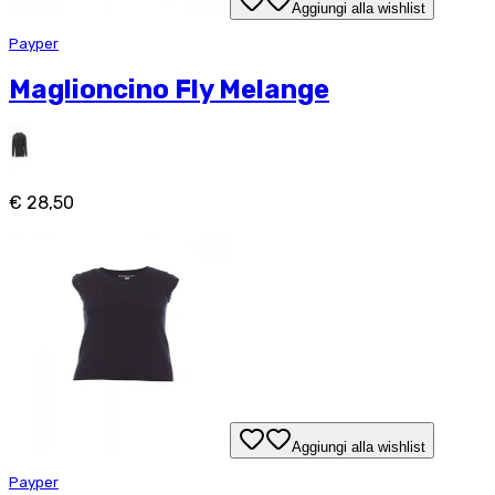
Aggiungi alla wishlist
Payper
Maglioncino Fly Melange
€ 28,50
Aggiungi alla wishlist
Payper