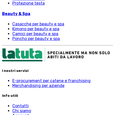
Protezione testa
Beauty & Spa
Casacche per beauty e spa
Kimono per beauty e spa
Camici per beauty e spa
Poncho per beauty e spa
I nostri servizi
E-procurement per catene e franchising
Merchandising per aziende
Info utili
Contatti
Chi siamo