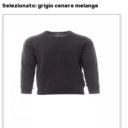
Selezionato
:
grigio cenere melange