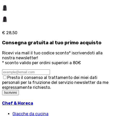
€ 28,50
Consegna
gratuita
al tuo primo acquisto
Ricevi via mail il tuo codice sconto* iscrivendoti alla
nostra newsletter!
* sconto valido per ordini superiori a 80€
Presto il consenso al trattamento dei miei dati
personali per la fruizione del servizio newsletter da me
espressamente richiesto.
Iscrivimi
Chef & Horeca
Giacche da cucina