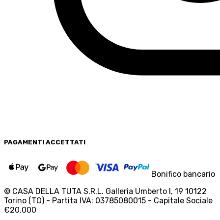
PAGAMENTI
ACCETTATI
Bonifico bancario
© CASA DELLA TUTA S.R.L. Galleria Umberto I, 19 10122
Torino (TO) - Partita IVA: 03785080015 - Capitale Sociale
€20.000