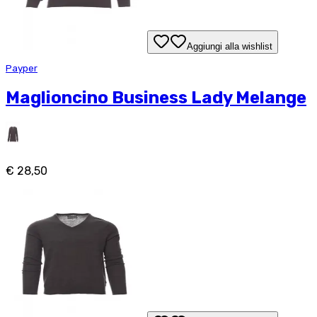
Aggiungi alla wishlist
Payper
Maglioncino Business Lady Melange
€ 28,50