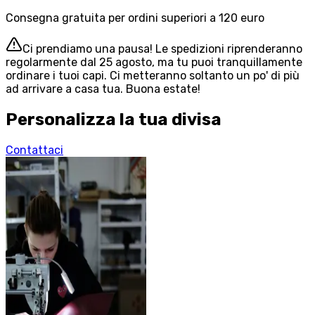
Consegna gratuita per ordini superiori a 120 euro
Ci prendiamo una pausa! Le spedizioni riprenderanno
regolarmente dal 25 agosto, ma tu puoi tranquillamente
ordinare i tuoi capi. Ci metteranno soltanto un po' di più
ad arrivare a casa tua. Buona estate!
Personalizza la tua divisa
Contattaci