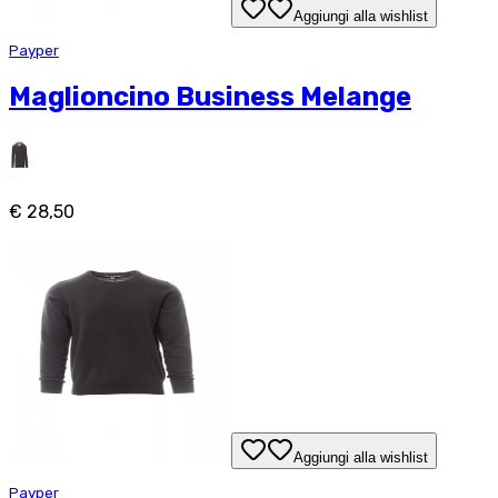
Aggiungi alla wishlist
Payper
Maglioncino Business Melange
€ 28,50
Aggiungi alla wishlist
Payper