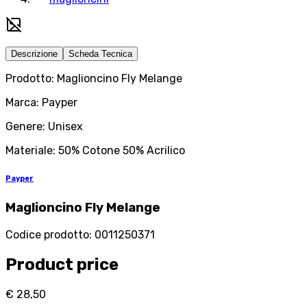
Descrizione
Scheda Tecnica
Prodotto: Maglioncino Fly Melange
Marca: Payper
Genere: Unisex
Materiale: 50% Cotone 50% Acrilico
Payper
Maglioncino Fly Melange
Codice prodotto
:
0011250371
Product price
€ 28,50