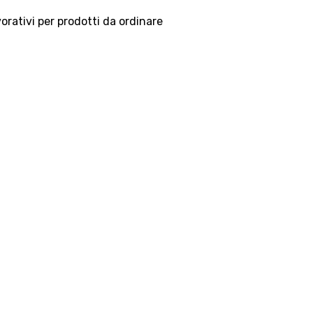
vorativi per prodotti da ordinare