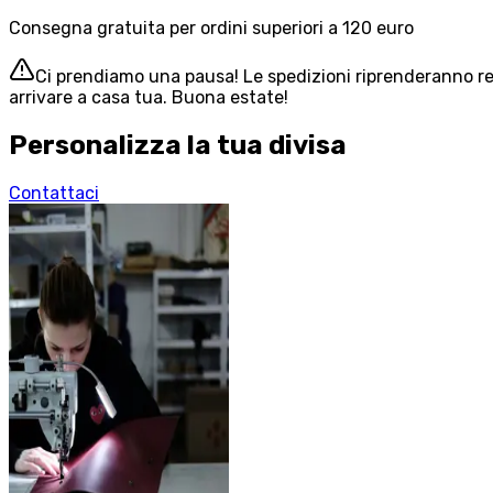
Consegna gratuita per ordini superiori a 120 euro
Ci prendiamo una pausa! Le spedizioni riprenderanno reg
arrivare a casa tua. Buona estate!
Personalizza la tua divisa
Contattaci