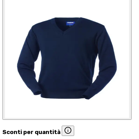
Sconti per quantità