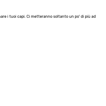
e i tuoi capi. Ci metteranno soltanto un po' di più ad