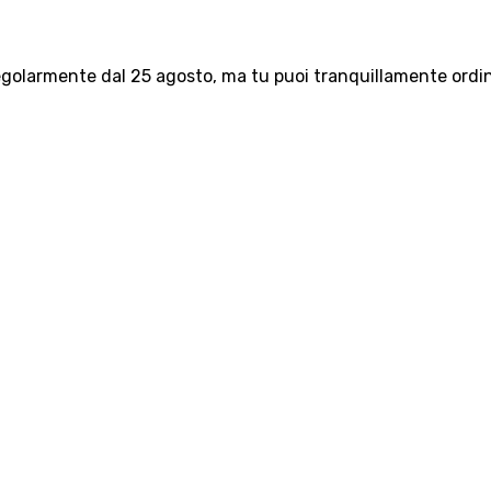
olarmente dal 25 agosto, ma tu puoi tranquillamente ordinar