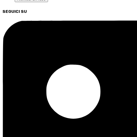
SEGUICI SU