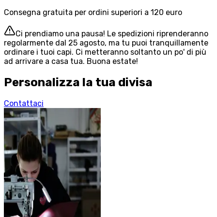
Consegna gratuita per ordini superiori a 120 euro
Ci prendiamo una pausa! Le spedizioni riprenderanno
regolarmente dal 25 agosto, ma tu puoi tranquillamente
ordinare i tuoi capi. Ci metteranno soltanto un po' di più
ad arrivare a casa tua. Buona estate!
Personalizza la tua divisa
Contattaci