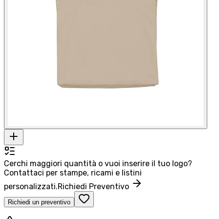
Cerchi maggiori quantità o vuoi inserire il tuo logo?
Contattaci per stampe, ricami e listini
personalizzati.
Richiedi Preventivo
Richiedi un preventivo