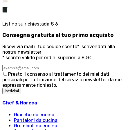
Listino su richiesta
da
€ 6
Consegna
gratuita
al tuo primo acquisto
Ricevi via mail il tuo codice sconto* iscrivendoti alla
nostra newsletter!
* sconto valido per ordini superiori a 80€
Presto il consenso al trattamento dei miei dati
personali per la fruizione del servizio newsletter da me
espressamente richiesto.
Iscrivimi
Chef & Horeca
Giacche da cucina
Pantaloni da cucina
Grembiuli da cucina