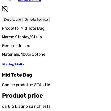
Descrizione
Scheda Tecnica
Prodotto: Mid Tote Bag
Marca: Stanley/Stella
Genere: Unisex
Materiale: 100% Cotone
Stanley/Stella
Mid Tote Bag
Codice prodotto
:
STAU116
Product price
da
€ 6
Listino su richiesta