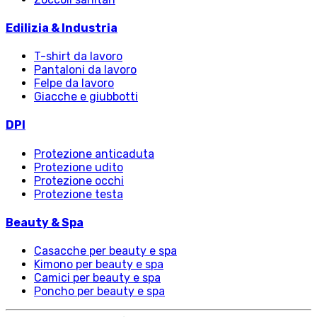
Edilizia & Industria
T-shirt da lavoro
Pantaloni da lavoro
Felpe da lavoro
Giacche e giubbotti
DPI
Protezione anticaduta
Protezione udito
Protezione occhi
Protezione testa
Beauty & Spa
Casacche per beauty e spa
Kimono per beauty e spa
Camici per beauty e spa
Poncho per beauty e spa