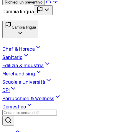
Richiedi un preventivo
Cambia lingua
Cambia lingua
Chef & Horeca
Sanitario
Edilizia & Industria
Merchandising
Scuole e Università
DPI
Parrucchieri & Wellness
Domestico