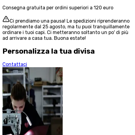
Consegna gratuita per ordini superiori a 120 euro
Ci prendiamo una pausa! Le spedizioni riprenderanno
regolarmente dal 25 agosto, ma tu puoi tranquillamente
ordinare i tuoi capi. Ci metteranno soltanto un po' di più
ad arrivare a casa tua. Buona estate!
Personalizza la tua divisa
Contattaci