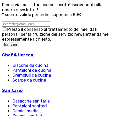
Ricevi via mail il tuo codice sconto* iscrivendoti alla
nostra newsletter!
* sconto valido per ordini superiori a 80€
Presto il consenso al trattamento dei miei dati
personali per la fruizione del servizio newsletter da me
espressamente richiesto.
Iscrivimi
Chef & Horeca
Giacche da cucina
Pantaloni da cucina
Grembiuli da cucina
Scarpe da cucina
Sanitario
Casacche sanitarie
Pantaloni sanitari
Camici medici
Zoccoli sanitari