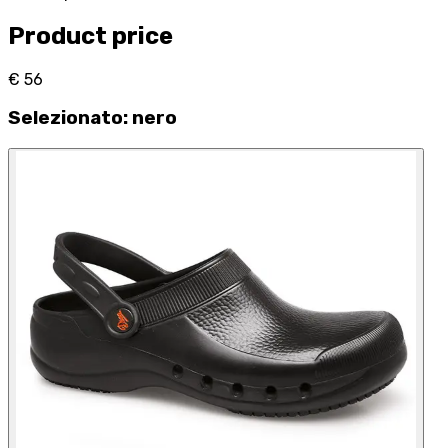
Product price
€ 56
Selezionato
:
nero