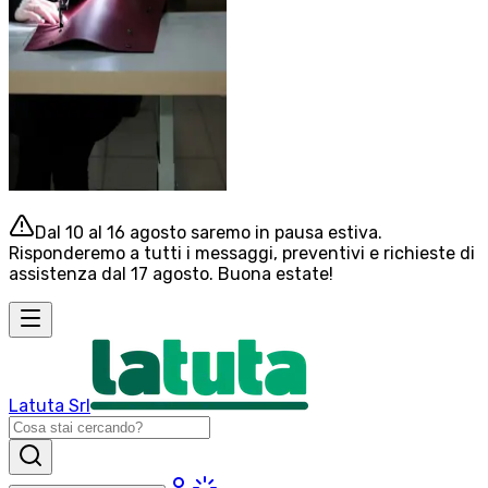
Dal 10 al 16 agosto saremo in pausa estiva.
Risponderemo a tutti i messaggi, preventivi e richieste di
assistenza dal 17 agosto. Buona estate!
Latuta Srl