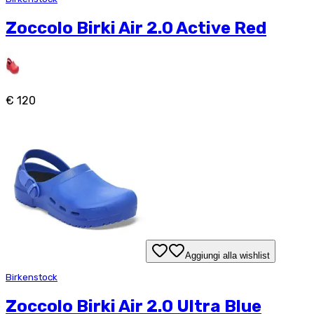
Zoccolo Birki Air 2.0 Active Red
€ 120
Aggiungi alla wishlist
Birkenstock
Zoccolo Birki Air 2.0 Ultra Blue