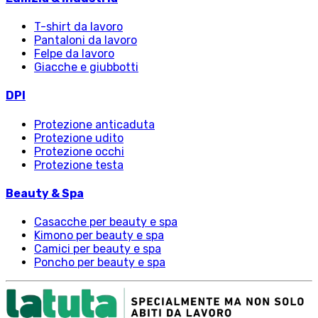
T-shirt da lavoro
Pantaloni da lavoro
Felpe da lavoro
Giacche e giubbotti
DPI
Protezione anticaduta
Protezione udito
Protezione occhi
Protezione testa
Beauty & Spa
Casacche per beauty e spa
Kimono per beauty e spa
Camici per beauty e spa
Poncho per beauty e spa