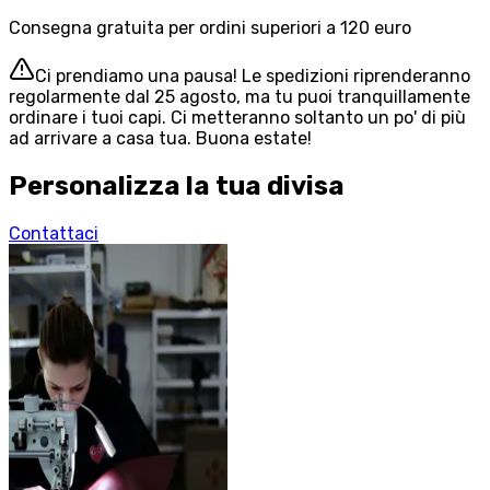
Consegna gratuita per ordini superiori a 120 euro
Ci prendiamo una pausa! Le spedizioni riprenderanno
regolarmente dal 25 agosto, ma tu puoi tranquillamente
ordinare i tuoi capi. Ci metteranno soltanto un po' di più
ad arrivare a casa tua. Buona estate!
Personalizza la tua divisa
Contattaci