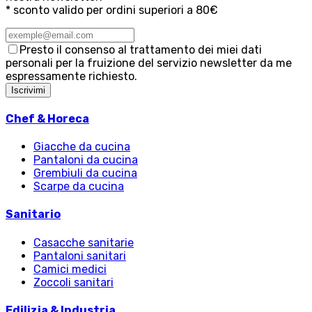
* sconto valido per ordini superiori a 80€
Presto il consenso al trattamento dei miei dati
personali per la fruizione del servizio newsletter da me
espressamente richiesto.
Iscrivimi
Chef & Horeca
Giacche da cucina
Pantaloni da cucina
Grembiuli da cucina
Scarpe da cucina
Sanitario
Casacche sanitarie
Pantaloni sanitari
Camici medici
Zoccoli sanitari
Edilizia & Industria