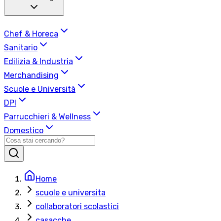
Chef & Horeca
Sanitario
Edilizia & Industria
Merchandising
Scuole e Università
DPI
Parrucchieri & Wellness
Domestico
Home
scuole e universita
collaboratori scolastici
casacche