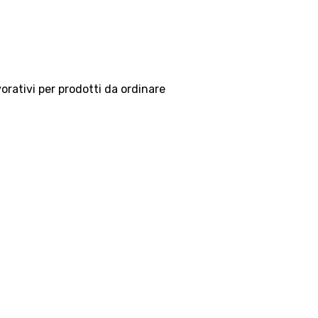
vorativi per prodotti da ordinare