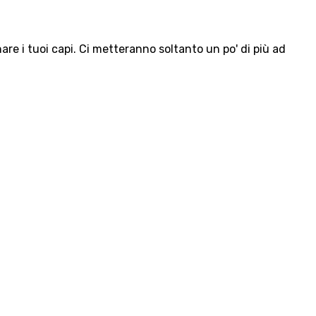
e i tuoi capi. Ci metteranno soltanto un po' di più ad