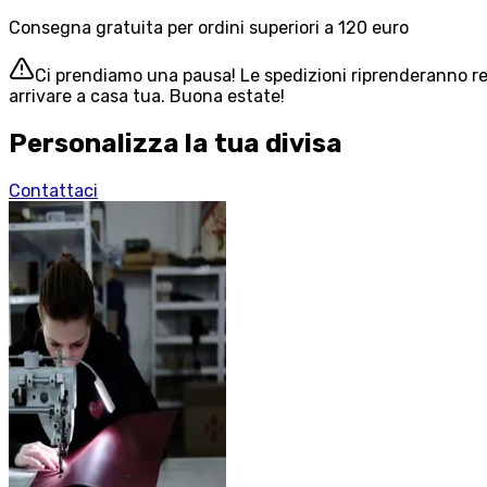
Consegna gratuita per ordini superiori a 120 euro
Ci prendiamo una pausa! Le spedizioni riprenderanno reg
arrivare a casa tua. Buona estate!
Personalizza la tua divisa
Contattaci