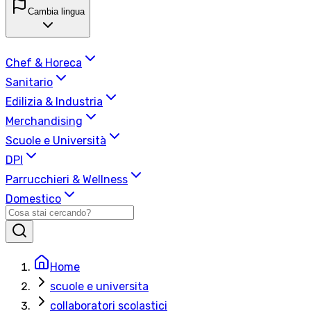
Cambia lingua
Chef & Horeca
Sanitario
Edilizia & Industria
Merchandising
Scuole e Università
DPI
Parrucchieri & Wellness
Domestico
Home
scuole e universita
collaboratori scolastici