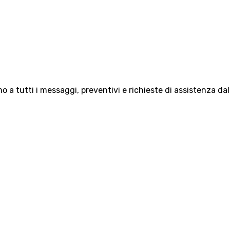
 a tutti i messaggi, preventivi e richieste di assistenza da