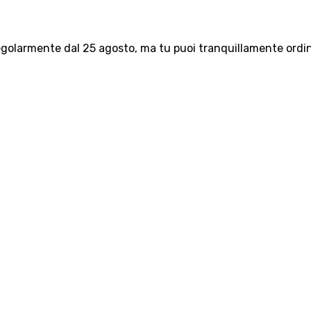
olarmente dal 25 agosto, ma tu puoi tranquillamente ordinar