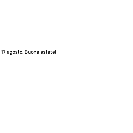
l 17 agosto. Buona estate!