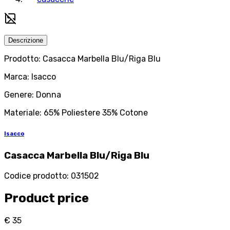
Descrizione
Prodotto: Casacca Marbella Blu/Riga Blu
Marca: Isacco
Genere: Donna
Materiale: 65% Poliestere 35% Cotone
Isacco
Casacca Marbella Blu/Riga Blu
Codice prodotto
:
031502
Product price
€ 35