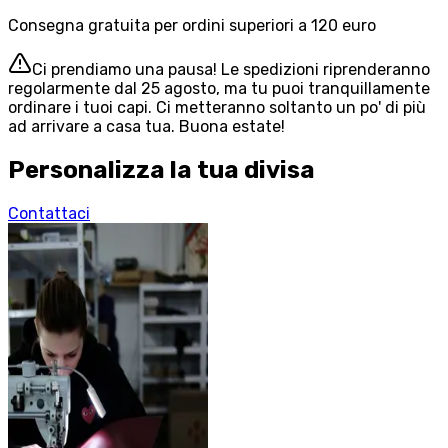
Consegna gratuita per ordini superiori a 120 euro
Ci prendiamo una pausa! Le spedizioni riprenderanno
regolarmente dal 25 agosto, ma tu puoi tranquillamente
ordinare i tuoi capi. Ci metteranno soltanto un po' di più
ad arrivare a casa tua. Buona estate!
Personalizza la tua divisa
Contattaci