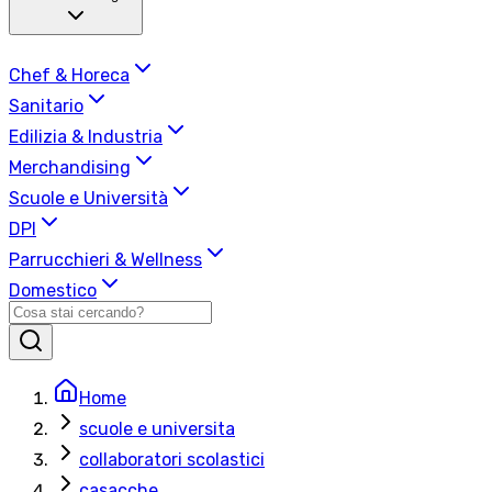
Chef & Horeca
Sanitario
Edilizia & Industria
Merchandising
Scuole e Università
DPI
Parrucchieri & Wellness
Domestico
Home
scuole e universita
collaboratori scolastici
casacche