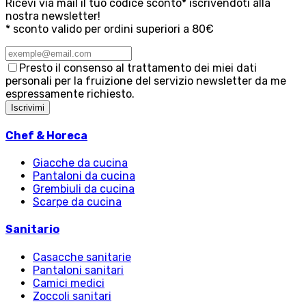
Ricevi via mail il tuo codice sconto* iscrivendoti alla
nostra newsletter!
* sconto valido per ordini superiori a 80€
Presto il consenso al trattamento dei miei dati
personali per la fruizione del servizio newsletter da me
espressamente richiesto.
Iscrivimi
Chef & Horeca
Giacche da cucina
Pantaloni da cucina
Grembiuli da cucina
Scarpe da cucina
Sanitario
Casacche sanitarie
Pantaloni sanitari
Camici medici
Zoccoli sanitari