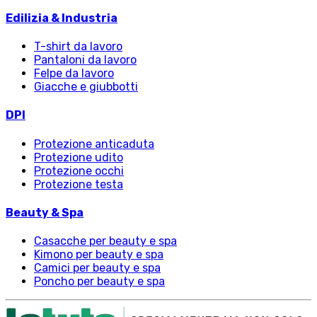
Edilizia & Industria
T-shirt da lavoro
Pantaloni da lavoro
Felpe da lavoro
Giacche e giubbotti
DPI
Protezione anticaduta
Protezione udito
Protezione occhi
Protezione testa
Beauty & Spa
Casacche per beauty e spa
Kimono per beauty e spa
Camici per beauty e spa
Poncho per beauty e spa