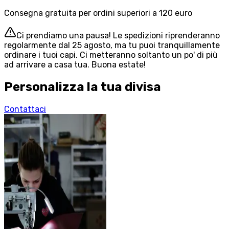
Consegna gratuita per ordini superiori a 120 euro
Ci prendiamo una pausa! Le spedizioni riprenderanno
regolarmente dal 25 agosto, ma tu puoi tranquillamente
ordinare i tuoi capi. Ci metteranno soltanto un po' di più
ad arrivare a casa tua. Buona estate!
Personalizza la tua divisa
Contattaci