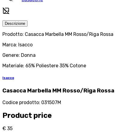
Descrizione
Prodotto: Casacca Marbella MM Rosso/Riga Rossa
Marca: Isacco
Genere: Donna
Materiale: 65% Poliestere 35% Cotone
Isacco
Casacca Marbella MM Rosso/Riga Rossa
Codice prodotto
:
031507M
Product price
€ 35