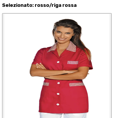
Selezionato
:
rosso/riga rossa