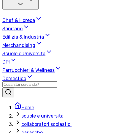
Chef & Horeca
Sanitario
Edilizia & Industria
Merchandising
Scuole e Università
DPI
Parrucchieri & Wellness
Domestico
Home
scuole e universita
collaboratori scolastici
casacche