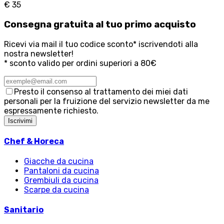
€ 35
Consegna
gratuita
al tuo primo acquisto
Ricevi via mail il tuo codice sconto* iscrivendoti alla
nostra newsletter!
* sconto valido per ordini superiori a 80€
Presto il consenso al trattamento dei miei dati
personali per la fruizione del servizio newsletter da me
espressamente richiesto.
Iscrivimi
Chef & Horeca
Giacche da cucina
Pantaloni da cucina
Grembiuli da cucina
Scarpe da cucina
Sanitario