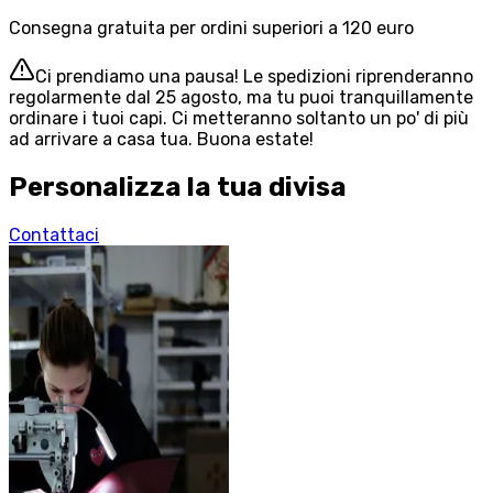
Consegna gratuita per ordini superiori a 120 euro
Ci prendiamo una pausa! Le spedizioni riprenderanno
regolarmente dal 25 agosto, ma tu puoi tranquillamente
ordinare i tuoi capi. Ci metteranno soltanto un po' di più
ad arrivare a casa tua. Buona estate!
Personalizza la tua divisa
Contattaci