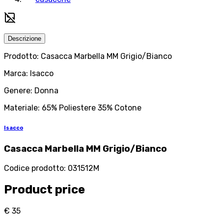
Descrizione
Prodotto: Casacca Marbella MM Grigio/Bianco
Marca: Isacco
Genere: Donna
Materiale: 65% Poliestere 35% Cotone
Isacco
Casacca Marbella MM Grigio/Bianco
Codice prodotto
:
031512M
Product price
€ 35