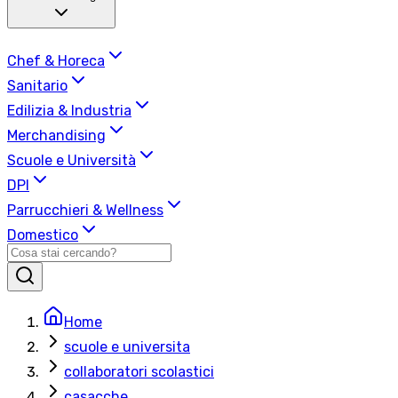
Chef & Horeca
Sanitario
Edilizia & Industria
Merchandising
Scuole e Università
DPI
Parrucchieri & Wellness
Domestico
Home
scuole e universita
collaboratori scolastici
casacche