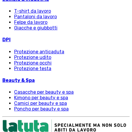
T-shirt da lavoro
Pantaloni da lavoro
Felpe da lavoro
Giacche e giubbotti
DPI
Protezione anticaduta
Protezione udito
Protezione occhi
Protezione testa
Beauty & Spa
Casacche per beauty e spa
Kimono per beauty e spa
Camici per beauty e spa
Poncho per beauty e spa