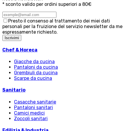
* sconto valido per ordini superiori a 80€
Presto il consenso al trattamento dei miei dati
personali per la fruizione del servizio newsletter da me
espressamente richiesto.
Iscrivimi
Chef & Horeca
Giacche da cucina
Pantaloni da cucina
Grembiuli da cucina
Scarpe da cucina
Sanitario
Casacche sanitarie
Pantaloni sanitari
Camici medici
Zoccoli sanitari
Edilizia & Industria