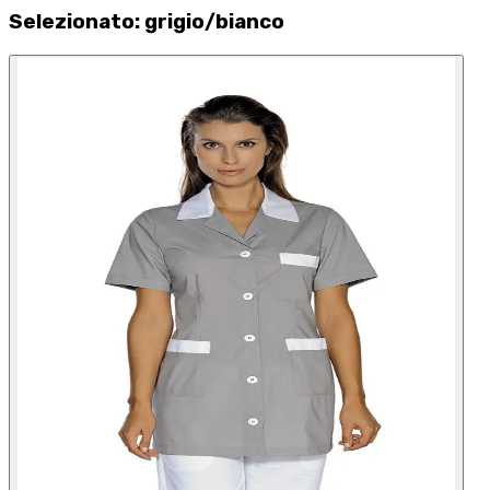
Selezionato
:
grigio/bianco