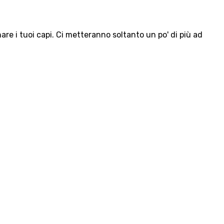
e i tuoi capi. Ci metteranno soltanto un po' di più ad