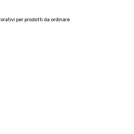
vorativi per prodotti da ordinare