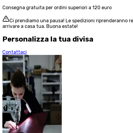
Consegna gratuita per ordini superiori a 120 euro
Ci prendiamo una pausa! Le spedizioni riprenderanno reg
arrivare a casa tua. Buona estate!
Personalizza la tua divisa
Contattaci