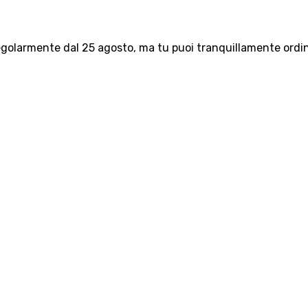
olarmente dal 25 agosto, ma tu puoi tranquillamente ordinar