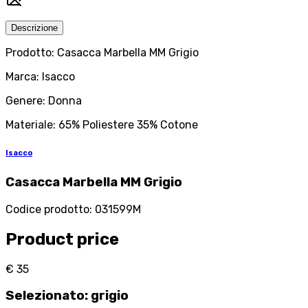
Descrizione
Prodotto: Casacca Marbella MM Grigio
Marca: Isacco
Genere: Donna
Materiale: 65% Poliestere 35% Cotone
Isacco
Casacca Marbella MM Grigio
Codice prodotto
:
031599M
Product price
€ 35
Selezionato
:
grigio